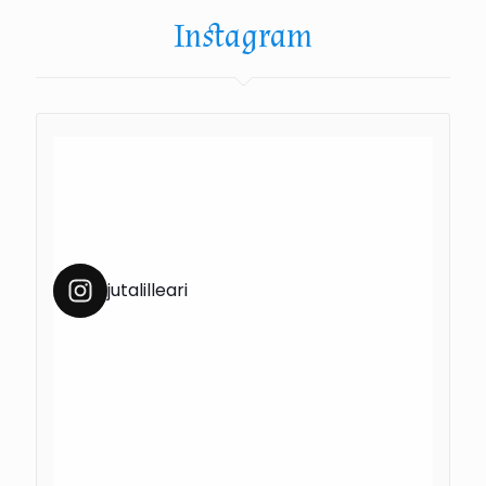
Instagram
jutalilleari